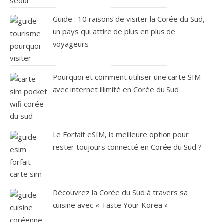
Guide : 10 raisons de visiter la Corée du Sud,
un pays qui attire de plus en plus de
voyageurs
Pourquoi et comment utiliser une carte SIM
avec internet illimité en Corée du Sud
Le Forfait eSIM, la meilleure option pour
rester toujours connecté en Corée du Sud ?
Découvrez la Corée du Sud à travers sa
cuisine avec « Taste Your Korea »