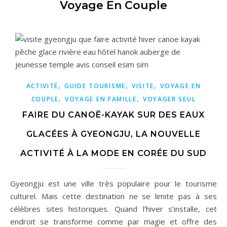
Voyage En Couple
,
,
,
ACTIVITÉ
GUIDE TOURISME
VISITE
VOYAGE EN
,
,
COUPLE
VOYAGE EN FAMILLE
VOYAGER SEUL
FAIRE DU CANOË-KAYAK SUR DES EAUX
GLACÉES À GYEONGJU, LA NOUVELLE
ACTIVITÉ À LA MODE EN CORÉE DU SUD
Gyeongju est une ville très populaire pour le tourisme
culturel. Mais cette destination ne se limite pas à ses
célèbres sites historiques. Quand l’hiver s’installe, cet
endroit se transforme comme par magie et offre des