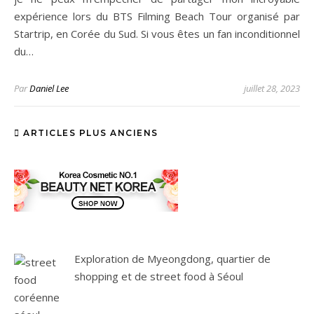
expérience lors du BTS Filming Beach Tour organisé par
Startrip, en Corée du Sud. Si vous êtes un fan inconditionnel
du…
Par
Daniel Lee
juillet 28, 2023
ARTICLES PLUS ANCIENS
Exploration de Myeongdong, quartier de
shopping et de street food à Séoul