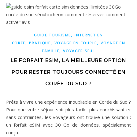
,
GUIDE TOURISME
INTERNET EN
,
,
,
CORÉE
PRATIQUE
VOYAGE EN COUPLE
VOYAGE EN
,
FAMILLE
VOYAGER SEUL
LE FORFAIT ESIM, LA MEILLEURE OPTION
POUR RESTER TOUJOURS CONNECTÉ EN
CORÉE DU SUD ?
Prêts à vivre une expérience inoubliable en Corée du Sud ?
Pour que votre séjour soit plus facile, plus enrichissant et
sans contraintes, les voyageurs ont trouvé une solution :
un forfait eSIM avec 30 Go de données, spécialement
conçu…