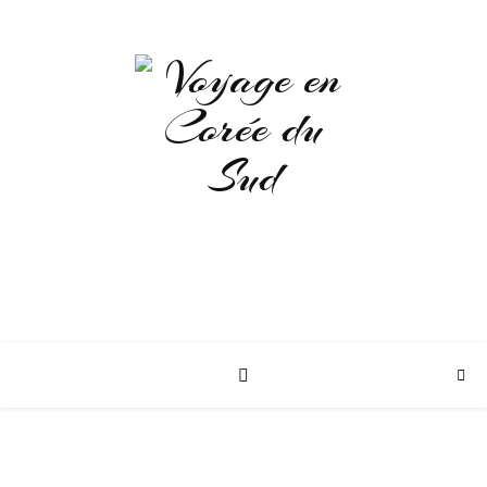
LE GUIDE POUR DÉCOUVRIR LA
CORÉE DU SUD