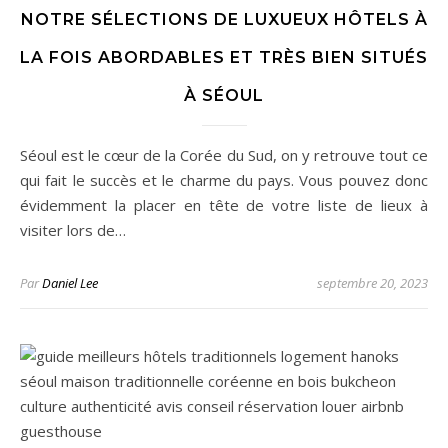
NOTRE SÉLECTIONS DE LUXUEUX HÔTELS À
LA FOIS ABORDABLES ET TRÈS BIEN SITUÉS
À SÉOUL
Séoul est le cœur de la Corée du Sud, on y retrouve tout ce
qui fait le succès et le charme du pays. Vous pouvez donc
évidemment la placer en tête de votre liste de lieux à
visiter lors de…
Par
Daniel Lee
septembre 20, 2023