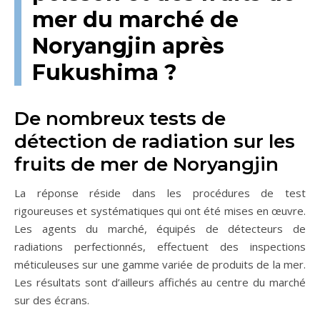
mer du marché de
Noryangjin après
Fukushima ?
De nombreux tests de
détection de radiation sur les
fruits de mer de Noryangjin
La réponse réside dans les procédures de test
rigoureuses et systématiques qui ont été mises en œuvre.
Les agents du marché, équipés de détecteurs de
radiations perfectionnés, effectuent des inspections
méticuleuses sur une gamme variée de produits de la mer.
Les résultats sont d’ailleurs affichés au centre du marché
sur des écrans.