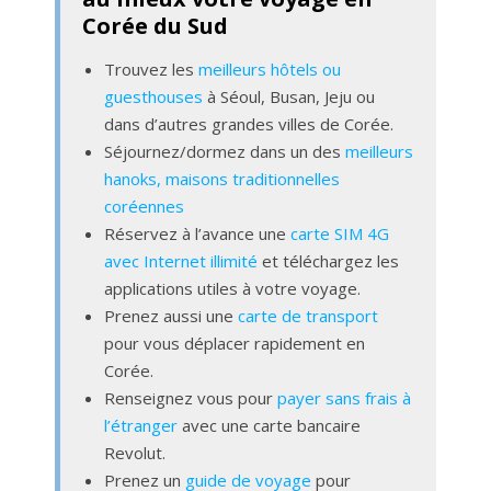
Corée du Sud
Trouvez les
meilleurs hôtels ou
guesthouses
à Séoul, Busan, Jeju ou
dans d’autres grandes villes de Corée.
Séjournez/dormez dans un des
meilleurs
hanoks, maisons traditionnelles
coréennes
Réservez à l’avance une
carte SIM 4G
avec Internet illimité
et téléchargez les
applications utiles à votre voyage.
Prenez aussi une
carte de transport
pour vous déplacer rapidement en
Corée.
Renseignez vous pour
payer sans frais à
l’étranger
avec une carte bancaire
Revolut.
Prenez un
guide de voyage
pour