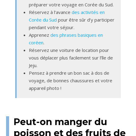
préparer votre voyage en Corée du Sud.
Réservez à l’avance
des activités en
Corée du Sud
pour être sûr d’y participer
pendant votre séjour.
Apprenez
des phrases basiques en
coréen
.
Réservez une voiture de location pour
vous déplacer plus facilement sur l’île de
Jeju.
Pensez à prendre un bon sac à dos de
voyage, de bonnes chaussures et votre
appareil photo !
Peut-on manger du
poisson et des fruits de