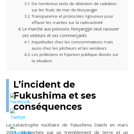
De nombreux tests de détection de radiation
sur les fruits de mer de Noryangjin
Transparence et protocoles rigoureux pour
effacer les craintes sur la radioactivité
Le marché aux poissons Noryangjin veut rassurer
ses visiteurs et ses commerçants
Inquiétudes chez les consommateurs mais
aussi chez les pêcheurs et les vendeurs
Les politiciens et l’opinion publique divisés sur
la situation
L’incident de
Fukushima et ses
conséquences
La catastrophe nucléaire de Fukushima Daiichi en mars
2011, déclenchée par un tremblement de terre et un