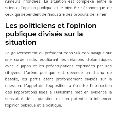
rumeurs infondées. La situation est complexe entre la
science, l’opinion publique et le bien-être économique de
ceux qui dépendent de l’industrie des produits de la mer.
Les politiciens et l’opinion
publique divisés sur la
situation
Le gouvernement du président Yoon Suk Yeol navigue sur
une corde raide, équilibrant les relations diplomatiques
avec le Japon et les préoccupations exprimées par ses
citoyens. L’arène politique est devenue un champ de
bataille, les partis étant profondément divisés sur la
question. L’appel de l’opposition à étendre l’interdiction
des importations liées à Fukushima met en évidence la
sensibilité de la question et son potentiel à influencer
l’opinion publique et la politique.