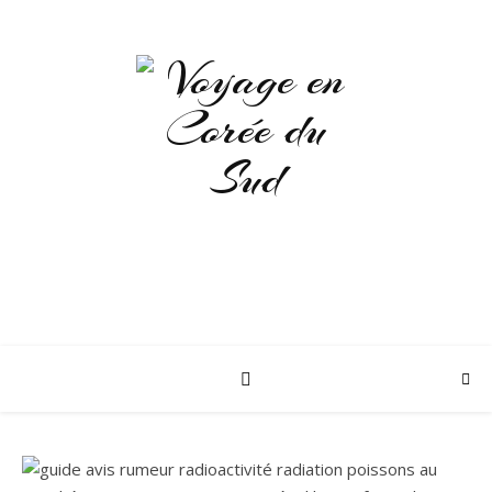
LE GUIDE POUR DÉCOUVRIR LA
CORÉE DU SUD