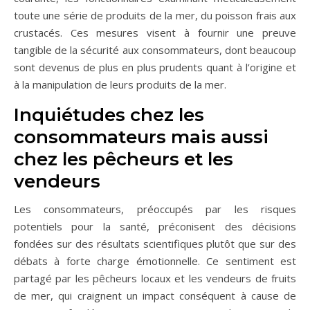
toute une série de produits de la mer, du poisson frais aux
crustacés. Ces mesures visent à fournir une preuve
tangible de la sécurité aux consommateurs, dont beaucoup
sont devenus de plus en plus prudents quant à l’origine et
à la manipulation de leurs produits de la mer.
Inquiétudes chez les
consommateurs mais aussi
chez les pêcheurs et les
vendeurs
Les consommateurs, préoccupés par les risques
potentiels pour la santé, préconisent des décisions
fondées sur des résultats scientifiques plutôt que sur des
débats à forte charge émotionnelle. Ce sentiment est
partagé par les pêcheurs locaux et les vendeurs de fruits
de mer, qui craignent un impact conséquent à cause de