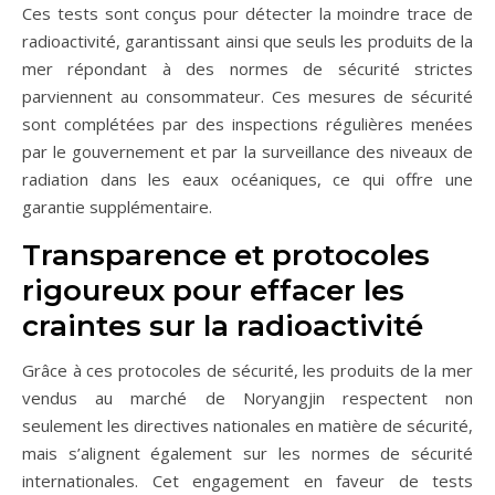
Ces tests sont conçus pour détecter la moindre trace de
radioactivité, garantissant ainsi que seuls les produits de la
mer répondant à des normes de sécurité strictes
parviennent au consommateur. Ces mesures de sécurité
sont complétées par des inspections régulières menées
par le gouvernement et par la surveillance des niveaux de
radiation dans les eaux océaniques, ce qui offre une
garantie supplémentaire.
Transparence et protocoles
rigoureux pour effacer les
craintes sur la radioactivité
Grâce à ces protocoles de sécurité, les produits de la mer
vendus au marché de Noryangjin respectent non
seulement les directives nationales en matière de sécurité,
mais s’alignent également sur les normes de sécurité
internationales. Cet engagement en faveur de tests