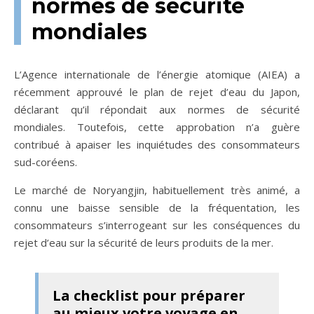
normes de sécurité
mondiales
L’Agence internationale de l’énergie atomique (AIEA) a
récemment approuvé le plan de rejet d’eau du Japon,
déclarant qu’il répondait aux normes de sécurité
mondiales. Toutefois, cette approbation n’a guère
contribué à apaiser les inquiétudes des consommateurs
sud-coréens.
Le marché de Noryangjin, habituellement très animé, a
connu une baisse sensible de la fréquentation, les
consommateurs s’interrogeant sur les conséquences du
rejet d’eau sur la sécurité de leurs produits de la mer.
La checklist pour préparer
au mieux votre voyage en