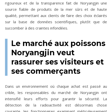
rigoureux et de la transparence fait de Noryangjin une
source fiable de produits de la mer sûrs et de haute
qualité, permettant aux clients de faire des choix éclairés
sur la base de données scientifiques, plutôt que de
succomber à des craintes infondées.
Le marché aux poissons
Noryangjin veut
rassurer ses visiteurs et
ses commerçants
Dans un environnement où chaque achat est passé au
crible, les responsables du marché de Noryangjin ont
intensifié leurs efforts pour garantir la sécurité. La
détection de la radioactivité est désormais chose
courante, les fonctionnaires examinant méticuleusement