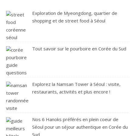
Exploration de Myeongdong, quartier de
shopping et de street food à Séoul
Tout savoir sur le pourboire en Corée du Sud
Explorez la Namsan Tower à Séoul : visite,
restaurants, activités et plus encore !
Nos 6 Hanoks préférés en plein coeur de
Séoul pour un séjour authentique en Corée du
Sud