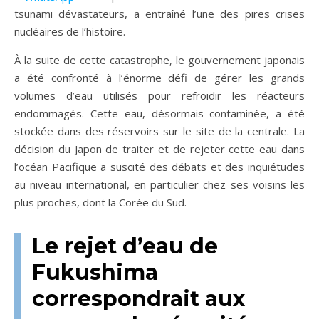
tsunami dévastateurs, a entraîné l’une des pires crises
nucléaires de l’histoire.
À la suite de cette catastrophe, le gouvernement japonais
a été confronté à l’énorme défi de gérer les grands
volumes d’eau utilisés pour refroidir les réacteurs
endommagés. Cette eau, désormais contaminée, a été
stockée dans des réservoirs sur le site de la centrale. La
décision du Japon de traiter et de rejeter cette eau dans
l’océan Pacifique a suscité des débats et des inquiétudes
au niveau international, en particulier chez ses voisins les
plus proches, dont la Corée du Sud.
Le rejet d’eau de
Fukushima
correspondrait aux