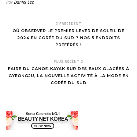
Par
Daniel Lee
PRÉCÉDENT
OÙ OBSERVER LE PREMIER LEVER DE SOLEIL DE
2024 EN CORÉE DU SUD ? NOS 5 ENDROITS
PRÉFÉRÉS !
PLUS RÉCENT
FAIRE DU CANOË-KAYAK SUR DES EAUX GLACÉES À
GYEONGJU, LA NOUVELLE ACTIVITÉ À LA MODE EN
CORÉE DU SUD