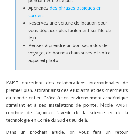
pendant votre séjour.
Apprenez
des phrases basiques en
coréen
.
Réservez une voiture de location pour
vous déplacer plus facilement sur l’île de
Jeju.
Pensez à prendre un bon sac à dos de
voyage, de bonnes chaussures et votre
appareil photo !
KAIST entretient des collaborations internationales de
premier plan, attirant ainsi des étudiants et des chercheurs
du monde entier. Grâce à son environnement académique
stimulant et à ses installations de pointe, l’école KAIST
continue de façonner l’avenir de la science et de la
technologie en Corée du Sud et au-delà.
Dans un prochain article, on vous fera un retour