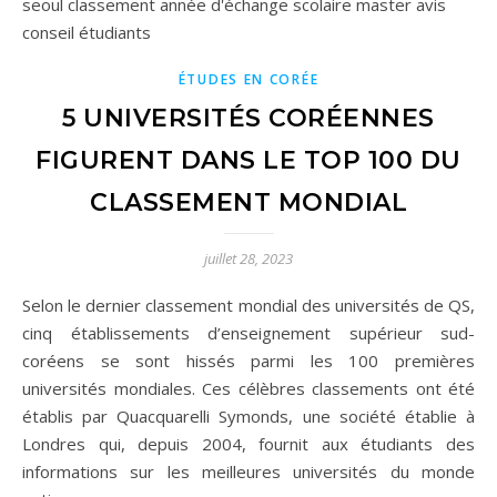
ÉTUDES EN CORÉE
5 UNIVERSITÉS CORÉENNES
FIGURENT DANS LE TOP 100 DU
CLASSEMENT MONDIAL
juillet 28, 2023
Selon le dernier classement mondial des universités de QS,
cinq établissements d’enseignement supérieur sud-
coréens se sont hissés parmi les 100 premières
universités mondiales. Ces célèbres classements ont été
établis par Quacquarelli Symonds, une société établie à
Londres qui, depuis 2004, fournit aux étudiants des
informations sur les meilleures universités du monde