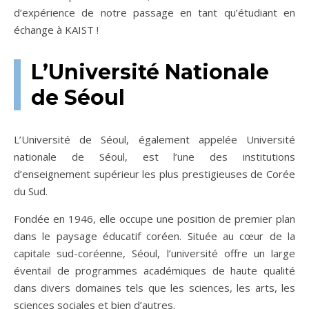
d’expérience de notre passage en tant qu’étudiant en
échange à KAIST !
L’Université Nationale
de Séoul
L’Université de Séoul, également appelée Université
nationale de Séoul, est l’une des institutions
d’enseignement supérieur les plus prestigieuses de Corée
du Sud.
Fondée en 1946, elle occupe une position de premier plan
dans le paysage éducatif coréen. Située au cœur de la
capitale sud-coréenne, Séoul, l’université offre un large
éventail de programmes académiques de haute qualité
dans divers domaines tels que les sciences, les arts, les
sciences sociales et bien d’autres.