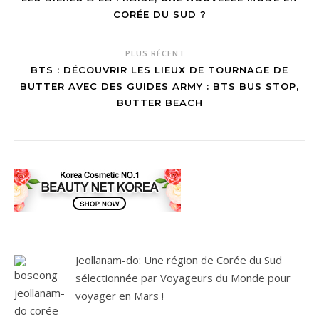
CORÉE DU SUD ?
PLUS RÉCENT
BTS : DÉCOUVRIR LES LIEUX DE TOURNAGE DE
BUTTER AVEC DES GUIDES ARMY : BTS BUS STOP,
BUTTER BEACH
Jeollanam-do: Une région de Corée du Sud
sélectionnée par Voyageurs du Monde pour
voyager en Mars !