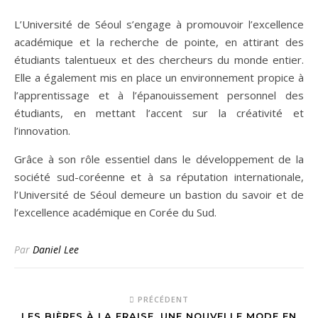
L’Université de Séoul s’engage à promouvoir l’excellence
académique et la recherche de pointe, en attirant des
étudiants talentueux et des chercheurs du monde entier.
Elle a également mis en place un environnement propice à
l’apprentissage et à l’épanouissement personnel des
étudiants, en mettant l’accent sur la créativité et
l’innovation.
Grâce à son rôle essentiel dans le développement de la
société sud-coréenne et à sa réputation internationale,
l’Université de Séoul demeure un bastion du savoir et de
l’excellence académique en Corée du Sud.
Par
Daniel Lee
PRÉCÉDENT
LES BIÈRES À LA FRAISE, UNE NOUVELLE MODE EN