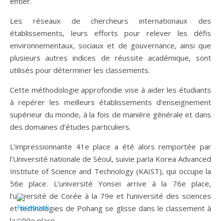
entier.
Les réseaux de chercheurs internationaux des
établissements, leurs efforts pour relever les défis
environnementaux, sociaux et de gouvernance, ainsi que
plusieurs autres indices de réussite académique, sont
utilisés pour déterminer les classements.
Cette méthodologie approfondie vise à aider les étudiants
à repérer les meilleurs établissements d’enseignement
supérieur du monde, à la fois de manière générale et dans
des domaines d’études particuliers.
L’impressionnante 41e place a été alors remportée par
l’Université nationale de Séoul, suivie parla Korea Advanced
Institute of Science and Technology (KAIST), qui occupe la
56e place. L’université Yonsei arrive à la 76e place,
l’université de Corée à la 79e et l’université des sciences
et technologies de Pohang se glisse dans le classement à
la 100e place.