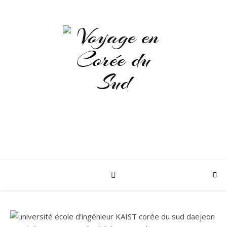
LE GUIDE POUR DÉCOUVRIR LA
CORÉE DU SUD