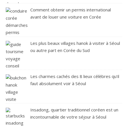
Comment obtenir un permis international
avant de louer une voiture en Corée
Les plus beaux villages hanok à visiter à Séoul
ou autre part en Corée du Sud
Les charmes cachés des 8 lieux célèbres qu’il
faut absolument voir à Séoul
Insadong, quartier traditionnel coréen est un
incontournable de votre séjour à Séoul