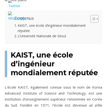
Contenus
KAIST, une école d’ingénieur mondialement
réputée
L’Université Nationale de Séoul
KAIST, une école
d’ingénieur
mondialement réputée
L’école KAIST, également connue sous le nom de Korea
Advanced Institute of Science and Technology, est une
institution d’enseignement supérieur renommée en Corée
du Sud. Fondée en 1971, l’école est devenue un pôle