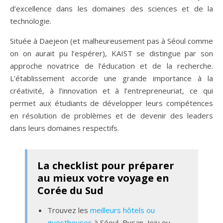
d’excellence dans les domaines des sciences et de la
technologie.
Située à Daejeon (et malheureusement pas à Séoul comme
on on aurait pu l’espérer), KAIST se distingue par son
approche novatrice de l’éducation et de la recherche.
L’établissement accorde une grande importance à la
créativité, à l’innovation et à l’entrepreneuriat, ce qui
permet aux étudiants de développer leurs compétences
en résolution de problèmes et de devenir des leaders
dans leurs domaines respectifs.
La checklist pour préparer
au mieux votre voyage en
Corée du Sud
Trouvez les
meilleurs hôtels ou
guesthouses
à Séoul, Busan, Jeju ou