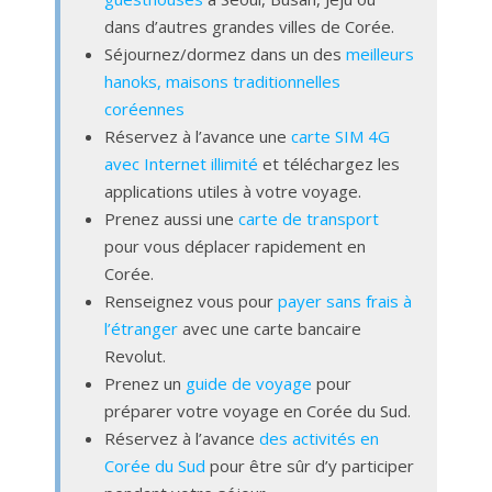
dans d’autres grandes villes de Corée.
Séjournez/dormez dans un des
meilleurs
hanoks, maisons traditionnelles
coréennes
Réservez à l’avance une
carte SIM 4G
avec Internet illimité
et téléchargez les
applications utiles à votre voyage.
Prenez aussi une
carte de transport
pour vous déplacer rapidement en
Corée.
Renseignez vous pour
payer sans frais à
l’étranger
avec une carte bancaire
Revolut.
Prenez un
guide de voyage
pour
préparer votre voyage en Corée du Sud.
Réservez à l’avance
des activités en
Corée du Sud
pour être sûr d’y participer